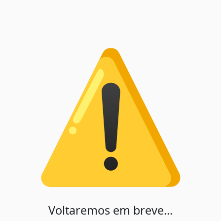
Voltaremos em breve...