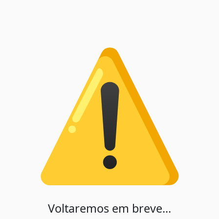
Voltaremos em breve...